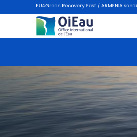
EU4Green Recovery East / ARMENIA sandbo