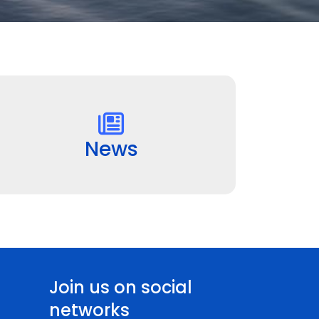
News
Join us on social
networks