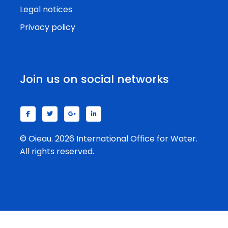
Legal notices
Privacy policy
Join us on social networks
© Oieau. 2026 International Office for Water.
All rights reserved.