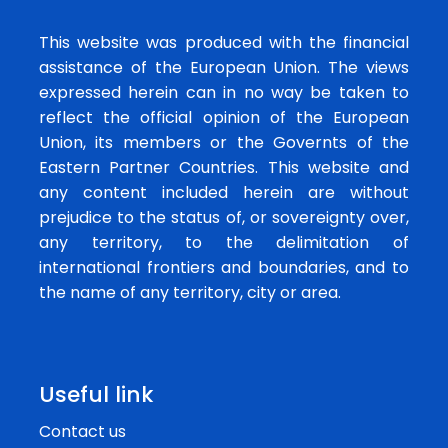
This website was produced with the financial
assistance of the European Union. The views
expressed herein can in no way be taken to
reflect the official opinion of the European
Union, its members or the Governts of the
Eastern Partner Countries. This website and
any content included herein are without
prejudice to the status of, or sovereignty over,
any territory, to the delimitation of
international frontiers and boundaries, and to
the name of any territory, city or area.
Useful link
Contact us